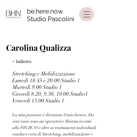
be.here.now.
Studio Pascolini
Carolina Qualizza
< Indietro
Stretching e Mobilizzazione
Lunedì 18.45 e 20.00 Studio 1
Martedì 9.00 Studio 1
Giovedì 8.20, 9.30, 19.00 Studio1
Venerdì 13.00 Studio 1
La mia passione è diventata il mio lavoro. Da 
vent'anni sono un'operatrice Shiatsu iscritta 
alla FIS.IE.O e oltre ai trattamenti individuali 
conduco corsi di Stretching, mobilizzazione e 