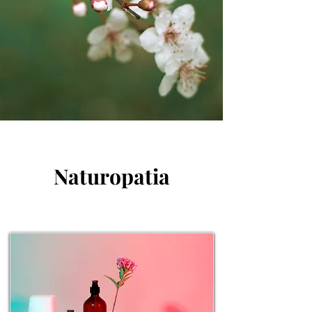
Naturopatia