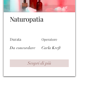
Naturopatia
Durata
Operatore
Da concordare
Carla Kreft
Scopri di più