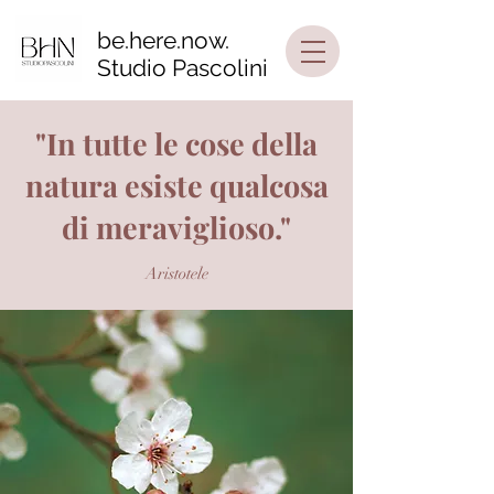
be.here.now.
Studio Pascolini
"In tutte le cose della
natura esiste qualcosa
di meraviglioso."
Aristotele