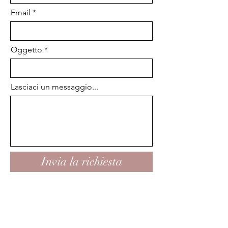
Email
Oggetto
Lasciaci un messaggio...
Invia la richiesta