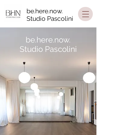
be.here.now.
Studio Pascolini
be.here.now.
Studio Pascolini