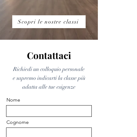
Scopri le nostre classi
Contattaci
Richiedi un colloquio personale
e sapremo indicarti la classe più
adatta alle tue esigenze
Nome
Cognome