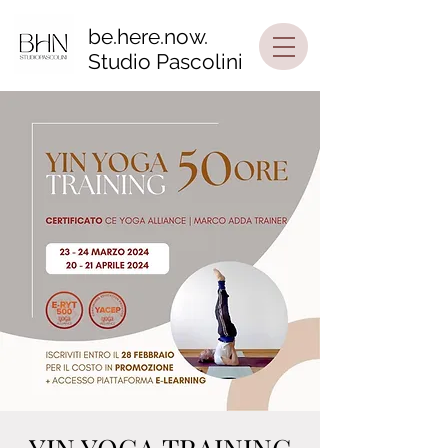
be.here.now.
Studio Pascolini