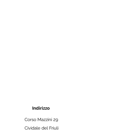
Indirizzo
Corso Mazzini 29
Cividale del Friuli