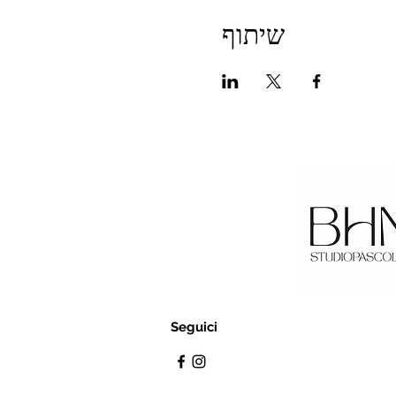
שיתוף
Seguici