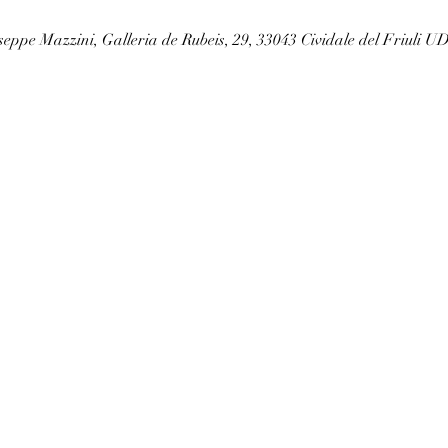
seppe Mazzini, Galleria de Rubeis, 29, 33043 Cividale del Friuli UD,