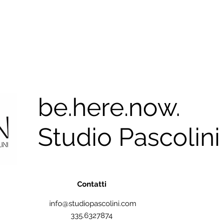
be.here.now.
Studio Pascolini
Contatti
info@studiopascolini.com
335.6327874