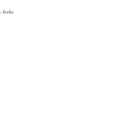
 Italia