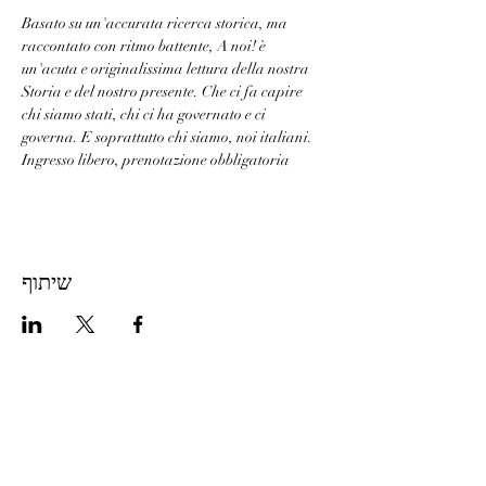
Basato su un'accurata ricerca storica, ma 
raccontato con ritmo battente, A noi! è 
un'acuta e originalissima lettura della nostra 
Storia e del nostro presente. Che ci fa capire 
chi siamo stati, chi ci ha governato e ci 
governa. E soprattutto chi siamo, noi italiani.
Ingresso libero, prenotazione obbligatoria
שיתוף