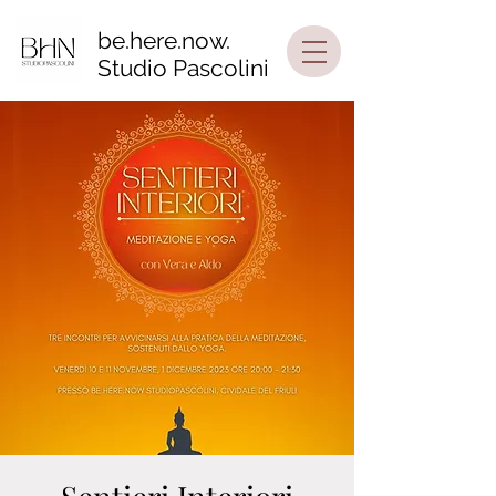
be.here.now.
Studio Pascolini