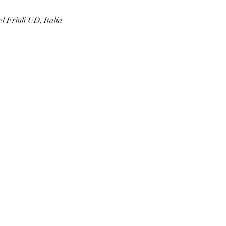
l Friuli UD, Italia