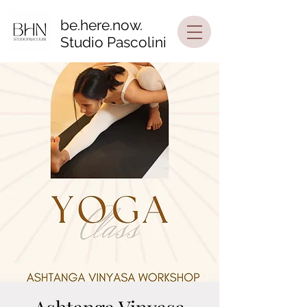
be.here.now.
Studio Pascolini