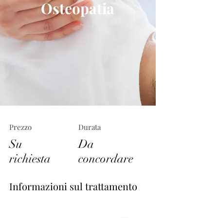
Osteopatia
Prezzo
Durata
Su
Da
richiesta
concordare
Informazioni sul trattamento