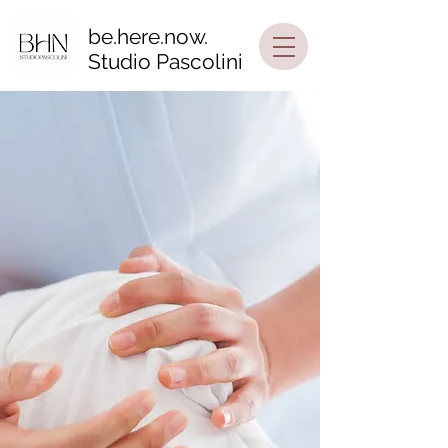
be.here.now.
Studio Pascolini